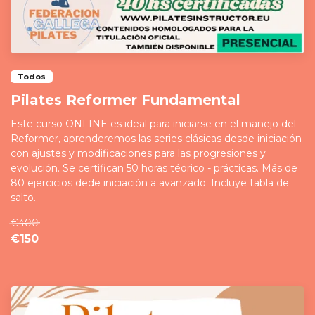
Todos
Pilates Reformer Fundamental
Este curso ONLINE es ideal para iniciarse en el manejo del
Reformer, aprenderemos las series clásicas desde iniciación
con ajustes y modificaciones para las progresiones y
evolución. Se certifican 50 horas téorico - prácticas. Más de
80 ejercicios dede iniciación a avanzado. Incluye tabla de
salto.
€400
€150