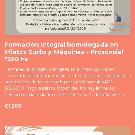
Formación Integral homologada en
Pilates Suelo y Máquinas - Presencial
*290 hs
Certificación integral completa en el método Pilates.
Contenidos homologados de la Titulación oficial, dirigida a la
acreditación de las competencias profesionales R.D.
1224/200. Pago a plazos disponible. No hay límite de
tiempo para la realización de la formación y los exámenes
€1.200