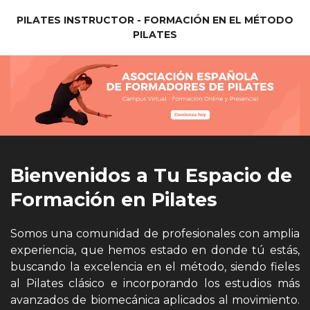
PILATES INSTRUCTOR - FORMACIÓN EN EL MÉTODO
PILATES
Bienvenidos a Tu Espacio de
Formación en Pilates
Somos una comunidad de profesionales con amplia
experiencia, que hemos estado en donde tú estás,
buscando la excelencia en el método, siendo fieles
al Pilates clásico e incorporando los estudios más
avanzados de biomecánica aplicados al movimiento.