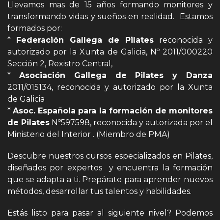
Llevamos mas de 15 años formando monitores y
transformando vidas y sueños en realidad. Estamos
formados por:
*
Federación Gallega de Pilates
reconocida y
autorizado por la Xunta de Galicia, Nº 2011/000220
Sección 2, Rexistro Central,
*
Asociación Gallega de Pilates y Danza
2011/015134, reconocida y autorizado por la Xunta
de Galicia
*
Asoc. Española para la formación de monitores
de Pilates
Nº597598, reconocida y autorizada por el
Ministerio del Interior . (Miembro de PMA)
Descubre nuestros cursos especializados en Pilates,
diseñados por expertos y encuentra la formación
que se adapta a ti. Prepárate para aprender nuevos
métodos, desarrollar tus talentos y habilidades.
Estás listo para pasar al siguiente nivel? Podemos