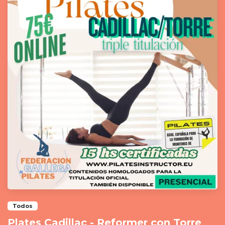
Todos
Plates Cadillac - Reformer con Torre