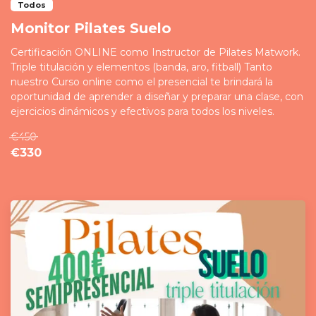
Todos
Monitor Pilates Suelo
Certificación ONLINE como Instructor de Pilates Matwork.
Triple titulación y elementos (banda, aro, fitball) Tanto
nuestro Curso online como el presencial te brindará la
oportunidad de aprender a diseñar y preparar una clase, con
ejercicios dinámicos y efectivos para todos los niveles.
€450
€330