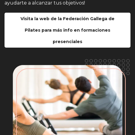
ayudarte a alcanzar tus objetivos!
Visita la web de la Federación Gallega de
Pilates para más info en formaciones
presenciales