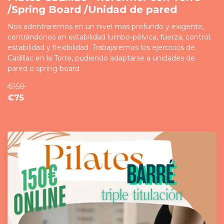
/Spring Board /Unidad de pared
Nos adentraremos en un nivel mas profundo y exigente,
centrándonos en estabilidad lumbo-pélvica, fuerza, control,
estabilidad y flexibilidad. Trabajaremos los ejercicios de
Cadillac en la Torre, pudiendo adaptarse a unidades de
pared o spring board.
€150
€75