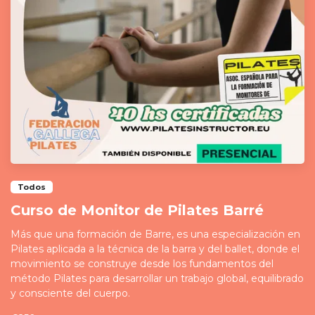
Todos
Curso de Monitor de Pilates Barré
Más que una formación de Barre, es una especialización en
Pilates aplicada a la técnica de la barra y del ballet, donde el
movimiento se construye desde los fundamentos del
método Pilates para desarrollar un trabajo global, equilibrado
y consciente del cuerpo.