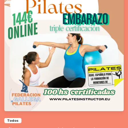
Todos