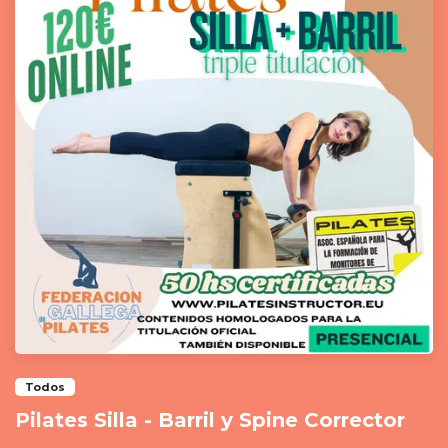
Todos
Pilates Silla - Barril y Spine Corrector