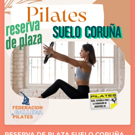
RESERVA DE PLAZA SUELO CORUÑA