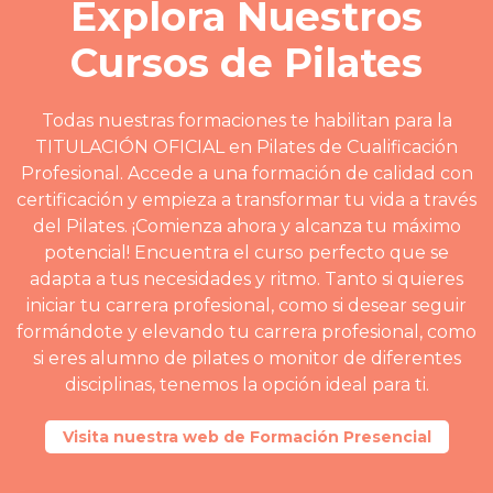
Explora Nuestros
Cursos de Pilates
Todas nuestras formaciones te habilitan para la
TITULACIÓN OFICIAL en Pilates de Cualificación
Profesional. Accede a una formación de calidad con
certificación y empieza a transformar tu vida a través
del Pilates. ¡Comienza ahora y alcanza tu máximo
potencial! Encuentra el curso perfecto que se
adapta a tus necesidades y ritmo. Tanto si quieres
iniciar tu carrera profesional, como si desear seguir
formándote y elevando tu carrera profesional, como
si eres alumno de pilates o monitor de diferentes
disciplinas, tenemos la opción ideal para ti.
Visita nuestra web de Formación Presencial