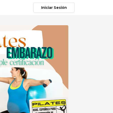
Iniciar Sesión