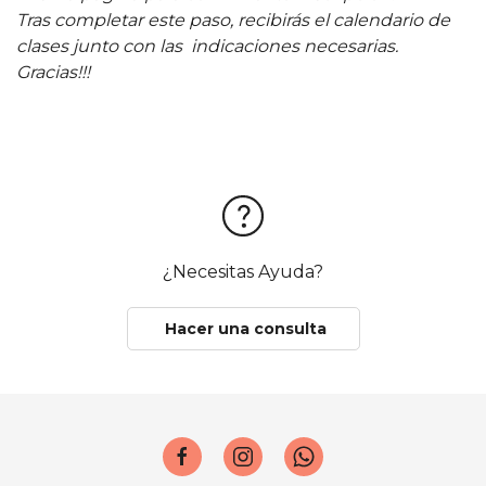
Tras completar este paso, recibirás el calendario de
clases junto con las indicaciones necesarias.
Gracias!!!
¿Necesitas Ayuda?
Hacer una consulta