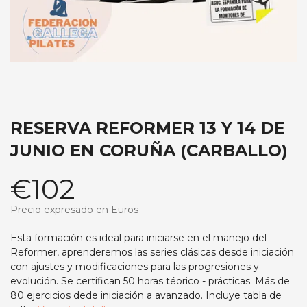
RESERVA REFORMER 13 Y 14 DE
JUNIO EN CORUÑA (CARBALLO)
€102
Precio expresado en Euros
Esta formación es ideal para iniciarse en el manejo del
Reformer, aprenderemos las series clásicas desde iniciación
con ajustes y modificaciones para las progresiones y
evolución. Se certifican 50 horas téorico - prácticas. Más de
80 ejercicios dede iniciación a avanzado. Incluye tabla de