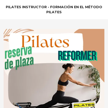
PILATES INSTRUCTOR - FORMACIÓN EN EL MÉTODO
PILATES